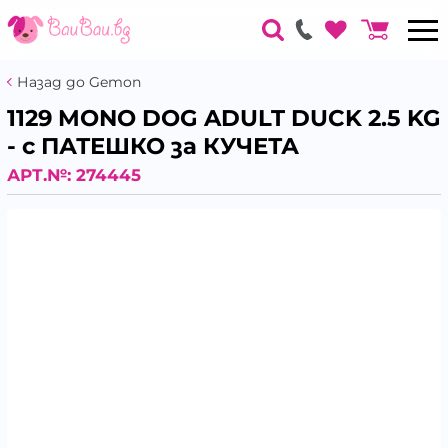
Назад до Gemon
1129 MONO DOG ADULT DUCK 2.5 KG
- с ПАТЕШКО за КУЧЕТА
АРТ.№:
274445