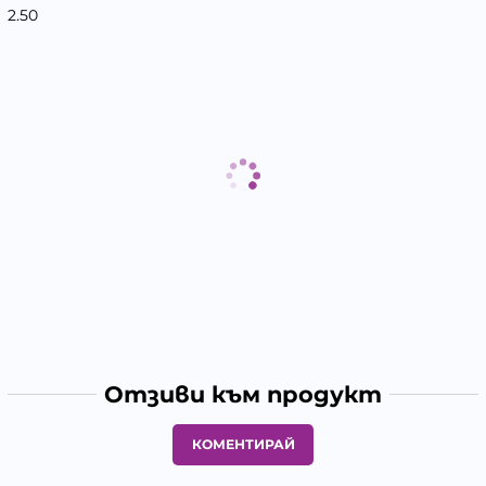
2.50
Отзиви към продукт
КОМЕНТИРАЙ