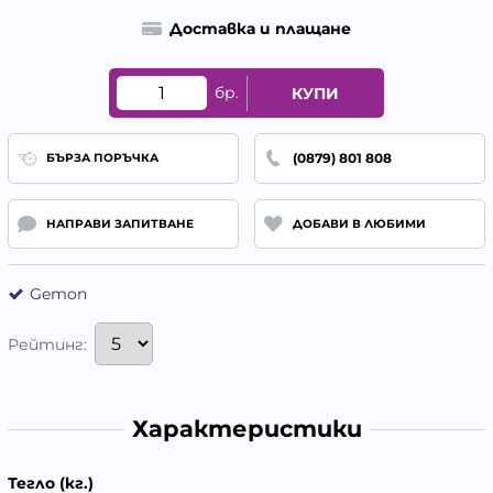
Доставка и плащане
бр.
КУПИ
(0879) 801 808
БЪРЗА ПОРЪЧКА
НАПРАВИ ЗАПИТВАНЕ
ДОБАВИ В ЛЮБИМИ
Gemon
Рейтинг:
Характеристики
Тегло (кг.)