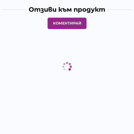
Отзиви към продукт
КОМЕНТИРАЙ