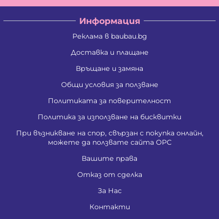
Информация
Реклама в baubau.bg
Доставка и плащане
Връщане и замяна
Общи условия за ползване
Политиката за поверителност
Политика за използване на бисквитки
При възникване на спор, свързан с покупка онлайн,
можете да ползвате сайта ОРС
Вашите права
Отказ от сделка
За Нас
Контакти