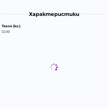
Характеристики
Тегло (кг.)
12.00