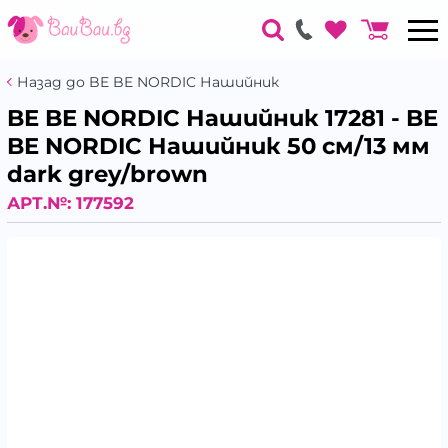
Назад до BE BE NORDIC Нашийник
BE BE NORDIC Нашийник 17281 - BE
BE NORDIC Нашийник 50 см/13 мм
dark grey/brown
АРТ.№:
177592