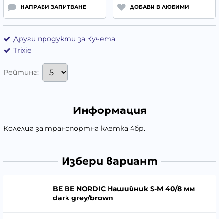
НАПРАВИ ЗАПИТВАНЕ
ДОБАВИ В ЛЮБИМИ
Други продукти за Кучета
Trixie
Рейтинг:
Информация
Колелца за транспортна клетка 4бр.
Избери вариант
BE BE NORDIC Нашийник S-M 40/8 мм
dark grey/brown