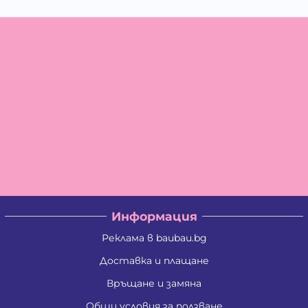
Информация
Реклама в baubau.bg
Доставка и плащане
Връщане и замяна
Общи условия за ползване