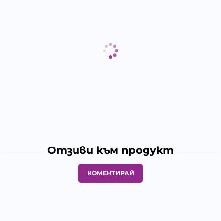
Отзиви към продукт
КОМЕНТИРАЙ