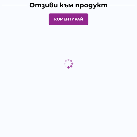
Отзиви към продукт
КОМЕНТИРАЙ