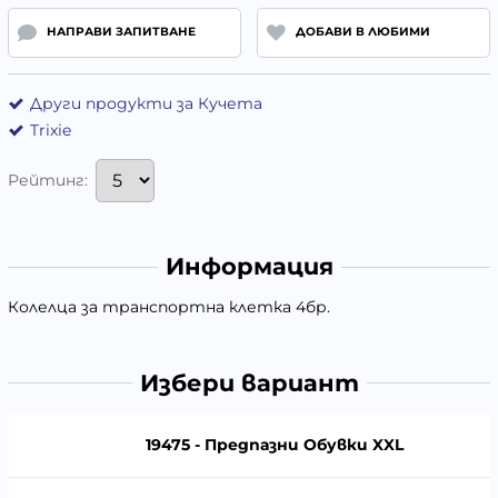
НАПРАВИ ЗАПИТВАНЕ
ДОБАВИ В ЛЮБИМИ
Други продукти за Кучета
Trixie
Рейтинг:
Информация
Колелца за транспортна клетка 4бр.
Избери вариант
19475 - Предпазни Обувки XXL