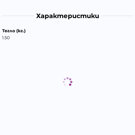
Характеристики
Тегло (кг.)
1.50