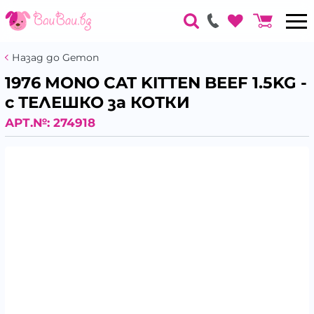
Назад до Gemon
1976 MONO CAT KITTEN BEEF 1.5KG -
с ТЕЛЕШКО за КОТКИ
АРТ.№:
274918