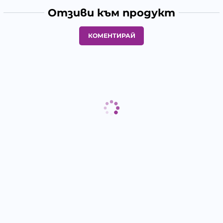
Отзиви към продукт
КОМЕНТИРАЙ