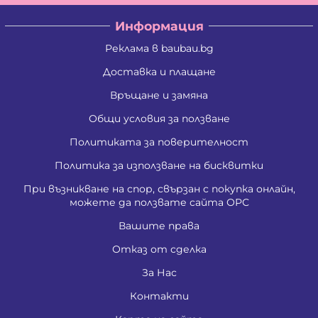
Информация
Реклама в baubau.bg
Доставка и плащане
Връщане и замяна
Общи условия за ползване
Политиката за поверителност
Политика за използване на бисквитки
При възникване на спор, свързан с покупка онлайн,
можете да ползвате сайта ОРС
Вашите права
Отказ от сделка
За Нас
Контакти