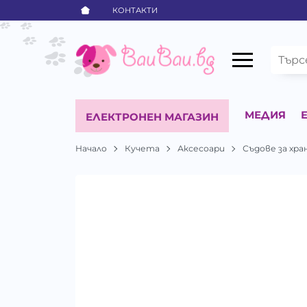
КОНТАКТИ
МЕДИЯ
ЕЛЕКТРОНЕН МАГАЗИН
Начало
Кучета
Аксесоари
Съдове за хра