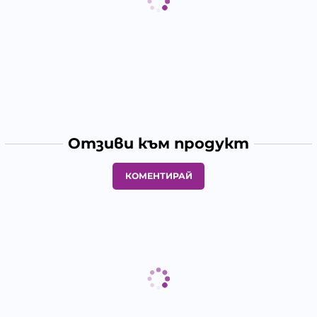
Отзиви към продукт
КОМЕНТИРАЙ