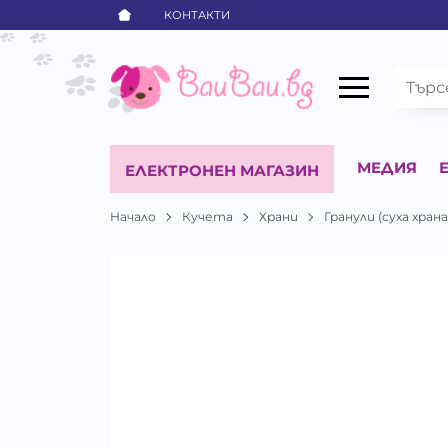
КОНТАКТИ
МЕДИЯ
ЕЛЕКТРОНЕН МАГАЗИН
Начало
Кучета
Храни
Гранули (суха храна