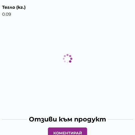
Тегло (кг.)
0.09
Отзиви към продукт
КОМЕНТИРАЙ