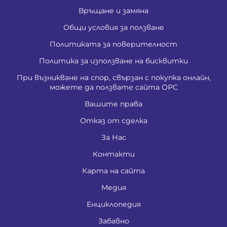
Връщане и замяна
Общи условия за ползване
Политиката за поверителност
Политика за използване на бисквитки
При възникване на спор, свързан с покупка онлайн,
можете да ползвате сайта ОРС
Вашите права
Отказ от сделка
За Нас
Контакти
Карта на сайта
Медия
Енциклопедия
Забавно