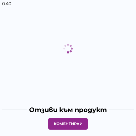
0.40
Отзиви към продукт
КОМЕНТИРАЙ