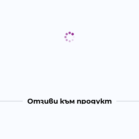
Отзиви към продукт
КОМЕНТИРАЙ