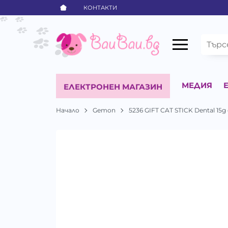
КОНТАКТИ
МЕДИЯ
ЕЛЕКТРОНЕН МАГАЗИН
Начало
Gemon
5236 GIFT CAT STICK Dental 15