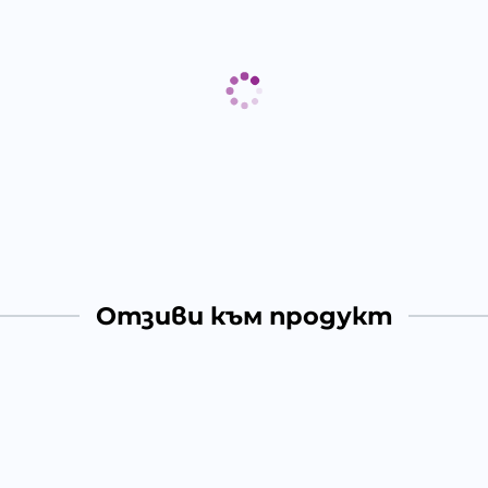
Отзиви към продукт
КОМЕНТИРАЙ