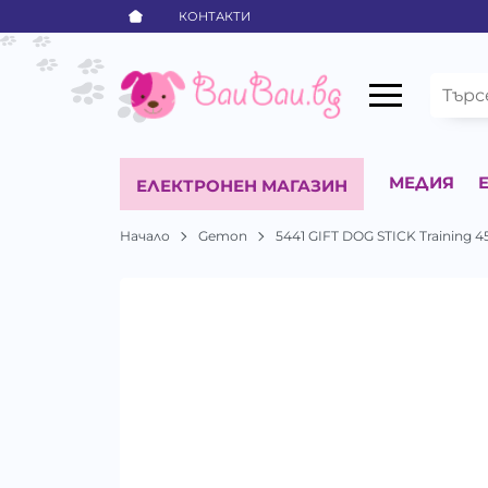
КОНТАКТИ
МЕДИЯ
ЕЛЕКТРОНЕН МАГАЗИН
Начало
Gemon
5441 GIFT DOG STICK Training