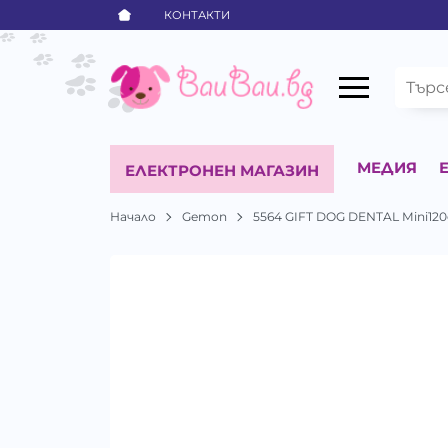
КОНТАКТИ
МЕДИЯ
ЕЛЕКТРОНЕН МАГАЗИН
Начало
Gemon
5564 GIFT DOG DENTAL Mini120