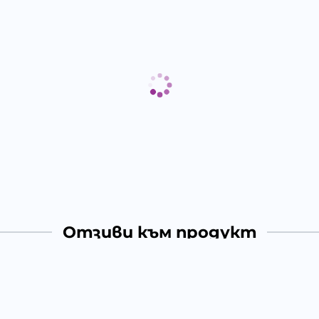
Отзиви към продукт
КОМЕНТИРАЙ