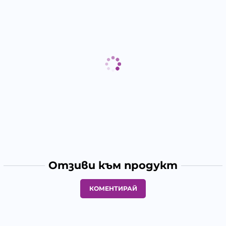
Отзиви към продукт
КОМЕНТИРАЙ