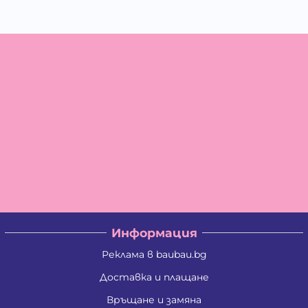
Информация
Реклама в baubau.bg
Доставка и плащане
Връщане и замяна