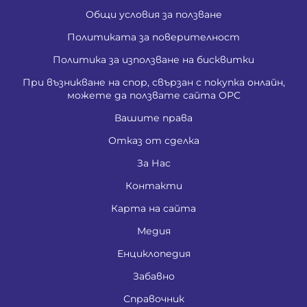
Общи условия за ползване
Политиката за поверителност
Политика за използване на бисквитки
При възникване на спор, свързан с покупка онлайн,
можете да ползвате сайта ОРС
Вашите права
Отказ от сделка
За Нас
Контакти
Карта на сайта
Медия
Енциклопедия
Забавно
Справочник