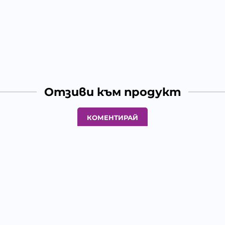
Отзиви към продукт
КОМЕНТИРАЙ