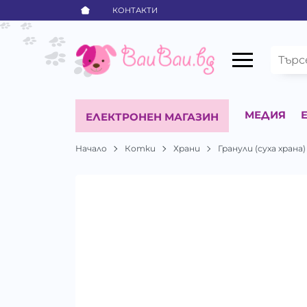
КОНТАКТИ
МЕДИЯ
ЕЛЕКТРОНЕН МАГАЗИН
Начало
Котки
Храни
Гранули (суха храна)