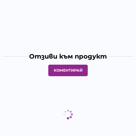
Отзиви към продукт
КОМЕНТИРАЙ