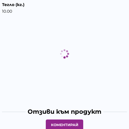
Тегло (кг.)
10.00
Отзиви към продукт
КОМЕНТИРАЙ