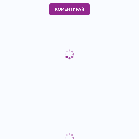
КОМЕНТИРАЙ