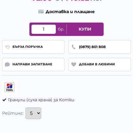
Доставка и плащане
бр.
КУПИ
(0879) 801 808
БЪРЗА ПОРЪЧКА
НАПРАВИ ЗАПИТВАНЕ
ДОБАВИ В ЛЮБИМИ
Гранули (суха храна) за Котки
Рейтинг: