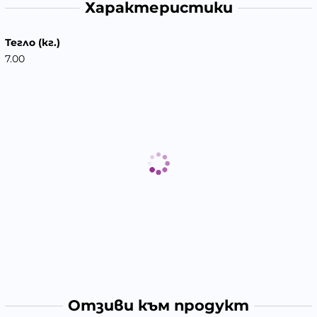
Характеристики
Тегло (кг.)
7.00
Отзиви към продукт