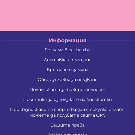
Информация
Реклама в baubau.bg
Доставка и плащане
Връщане и замяна
Общи условия за ползване
Политиката за поверителност
Политика за използване на бисквитки
При възникване на спор, свързан с покупка онлайн,
можете да ползвате сайта ОРС
Вашите права
Отказ от сделка