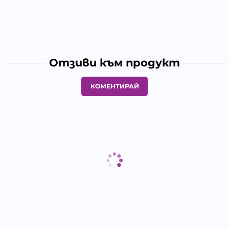
Отзиви към продукт
КОМЕНТИРАЙ