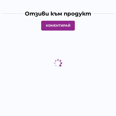
Отзиви към продукт
КОМЕНТИРАЙ