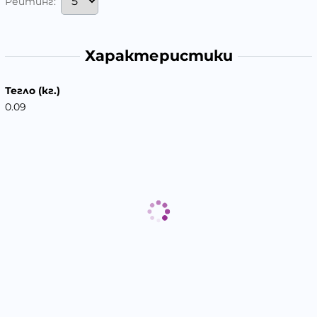
Рейтинг:
Характеристики
Тегло (кг.)
0.09