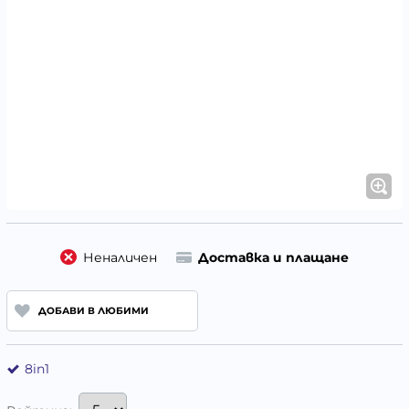
Неналичен
Доставка и плащане
ДОБАВИ В ЛЮБИМИ
8in1