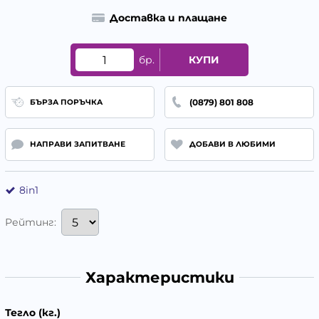
Доставка и плащане
бр.
КУПИ
(0879) 801 808
БЪРЗА ПОРЪЧКА
НАПРАВИ ЗАПИТВАНЕ
ДОБАВИ В ЛЮБИМИ
8in1
Рейтинг:
Характеристики
Тегло (кг.)