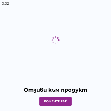
0.02
Отзиви към продукт
КОМЕНТИРАЙ