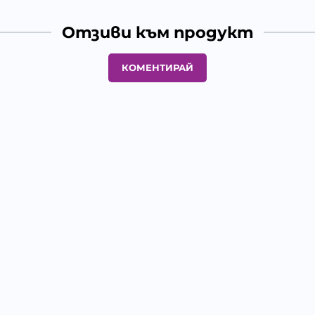
Отзиви към продукт
КОМЕНТИРАЙ