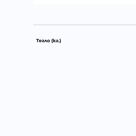
Тегло (кг.)