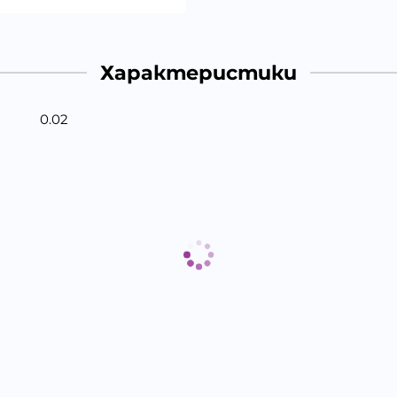
Характеристики
0.02