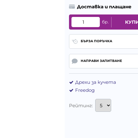
Доставка и плащане
бр.
КУП
БЪРЗА ПОРЪЧКА
НАПРАВИ ЗАПИТВАНЕ
Дрехи за кучета
Freedog
Рейтинг: