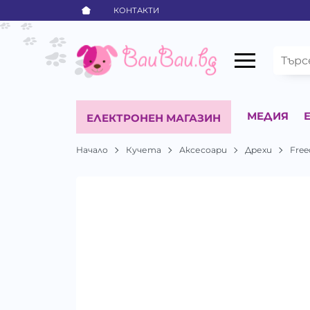
КОНТАКТИ
МЕДИЯ
ЕЛЕКТРОНЕН МАГАЗИН
Начало
Кучета
Аксесоари
Дрехи
Fre