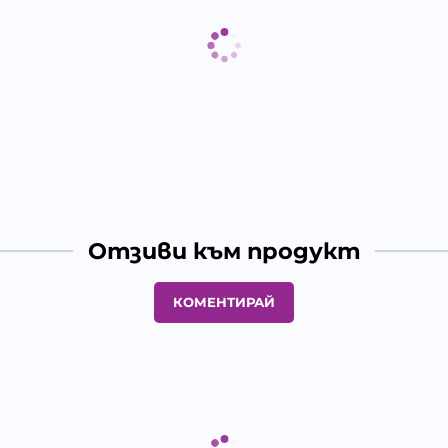
Отзиви към продукт
КОМЕНТИРАЙ