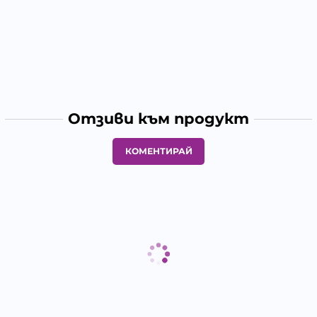
Отзиви към продукт
КОМЕНТИРАЙ