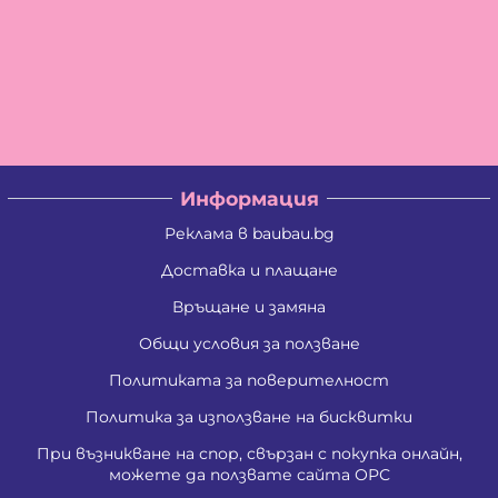
Информация
Реклама в baubau.bg
Доставка и плащане
Връщане и замяна
Общи условия за ползване
Политиката за поверителност
Политика за използване на бисквитки
При възникване на спор, свързан с покупка онлайн,
можете да ползвате сайта ОРС