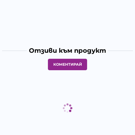
Отзиви към продукт
КОМЕНТИРАЙ