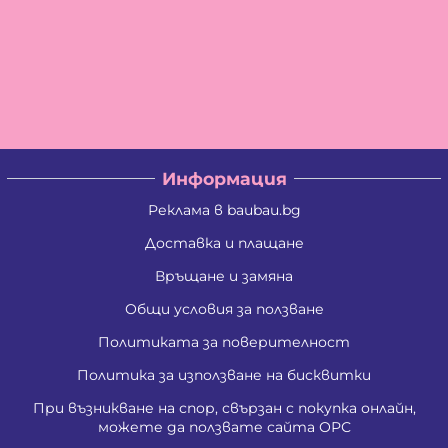
Информация
Реклама в baubau.bg
Доставка и плащане
Връщане и замяна
Общи условия за ползване
Политиката за поверителност
Политика за използване на бисквитки
При възникване на спор, свързан с покупка онлайн,
можете да ползвате сайта ОРС