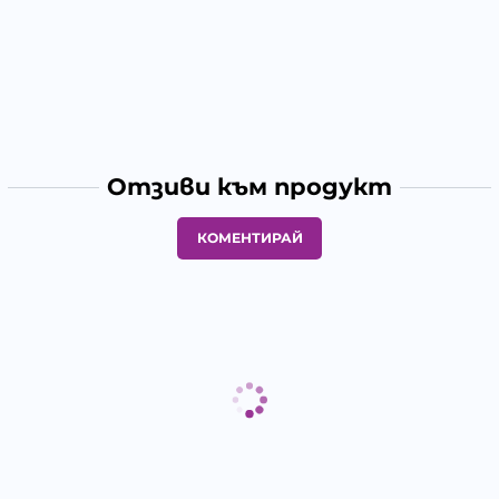
Отзиви към продукт
КОМЕНТИРАЙ