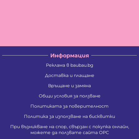
Информация
Реклама в baubau.bg
Доставка и плащане
Връщане и замяна
Общи условия за ползване
Политиката за поверителност
Политика за използване на бисквитки
При възникване на спор, свързан с покупка онлайн,
можете да ползвате сайта ОРС