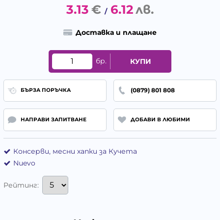
3.13
€
6.12
лв.
/
Доставка и плащане
бр.
КУПИ
(0879) 801 808
БЪРЗА ПОРЪЧКА
НАПРАВИ ЗАПИТВАНЕ
ДОБАВИ В ЛЮБИМИ
Консерви, месни хапки за Кучета
Nuevo
Рейтинг: