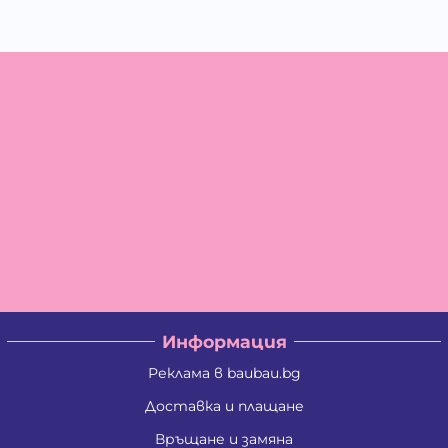
Информация
Реклама в baubau.bg
Доставка и плащане
Връщане и замяна