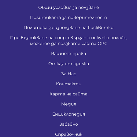
Общи условия за ползване
Политиката за поверителност
Политика за използване на бисквитки
При възникване на спор, свързан с покупка онлайн,
можете да ползвате сайта ОРС
Вашите права
Отказ от сделка
За Нас
Контакти
Карта на сайта
Медия
Енциклопедия
Забавно
Справочник