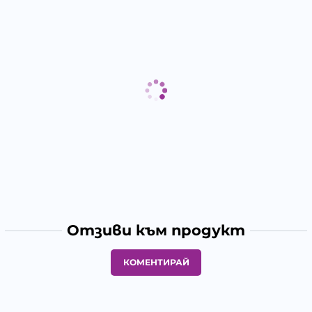
Отзиви към продукт
КОМЕНТИРАЙ