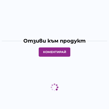
Отзиви към продукт
КОМЕНТИРАЙ