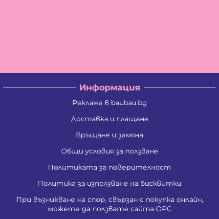
Информация
Реклама в baubau.bg
Доставка и плащане
Връщане и замяна
Общи условия за ползване
Политиката за поверителност
Политика за използване на бисквитки
При възникване на спор, свързан с покупка онлайн,
можете да ползвате сайта ОРС