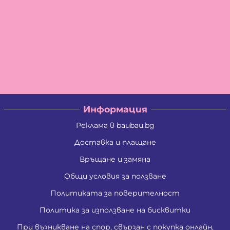
Информация
Реклама в baubau.bg
Доставка и плащане
Връщане и замяна
Общи условия за ползване
Политиката за поверителност
Политика за използване на бисквитки
При възникване на спор, свързан с покупка онлайн,