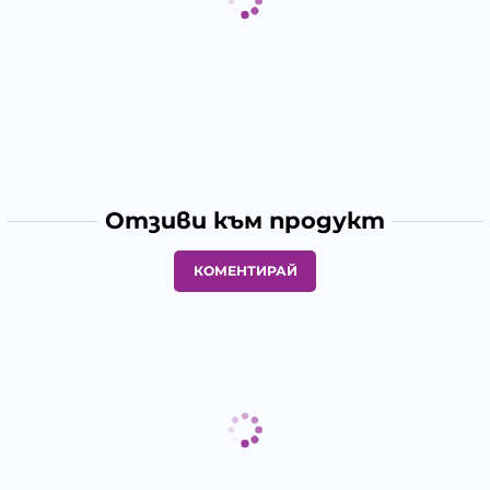
Отзиви към продукт
КОМЕНТИРАЙ