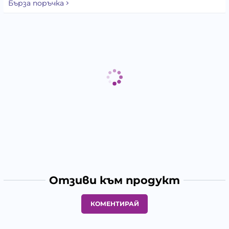
Бърза поръчка
Отзиви към продукт
КОМЕНТИРАЙ