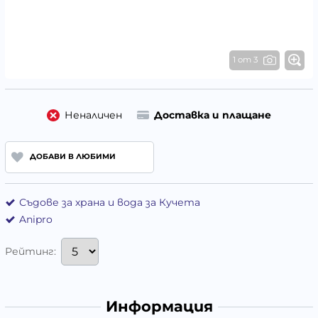
1 от 3
Неналичен
Доставка и плащане
ДОБАВИ В ЛЮБИМИ
Съдове за храна и вода за Кучета
Anipro
Рейтинг:
Информация