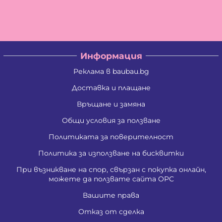
Информация
Реклама в baubau.bg
Доставка и плащане
Връщане и замяна
Общи условия за ползване
Политиката за поверителност
Политика за използване на бисквитки
При възникване на спор, свързан с покупка онлайн,
можете да ползвате сайта ОРС
Вашите права
Отказ от сделка