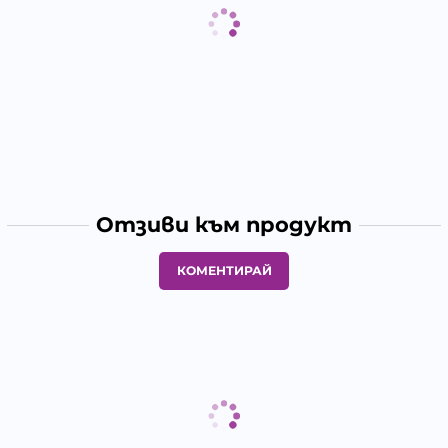
Отзиви към продукт
КОМЕНТИРАЙ