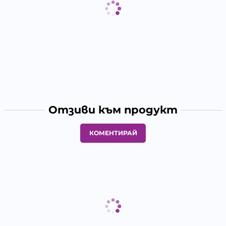
Отзиви към продукт
КОМЕНТИРАЙ