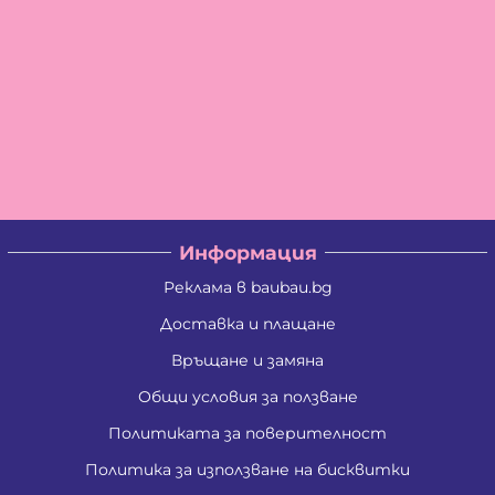
Информация
Реклама в baubau.bg
Доставка и плащане
Връщане и замяна
Общи условия за ползване
Политиката за поверителност
Политика за използване на бисквитки