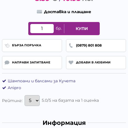
Доставка и плащане
бр.
КУПИ
(0879) 801 808
БЪРЗА ПОРЪЧКА
НАПРАВИ ЗАПИТВАНЕ
ДОБАВИ В ЛЮБИМИ
Шампоани и балсами за Кучета
Anipro
5.0/5 на базата на 1 оценка
Рейтинг:
Информация