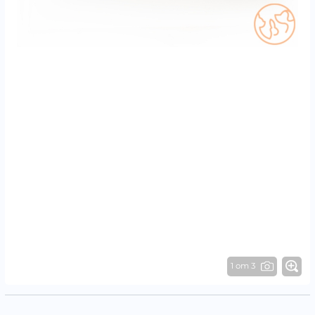
1 от 3