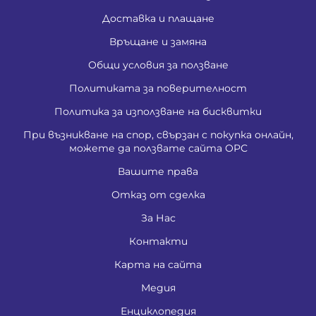
Доставка и плащане
Връщане и замяна
Общи условия за ползване
Политиката за поверителност
Политика за използване на бисквитки
При възникване на спор, свързан с покупка онлайн,
можете да ползвате сайта ОРС
Вашите права
Отказ от сделка
За Нас
Контакти
Карта на сайта
Медия
Енциклопедия