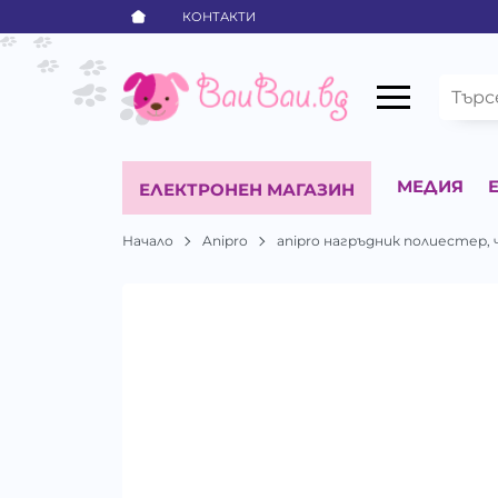
КОНТАКТИ
МЕДИЯ
ЕЛЕКТРОНЕН МАГАЗИН
Начало
Anipro
anipro нагръдник полиестер, 