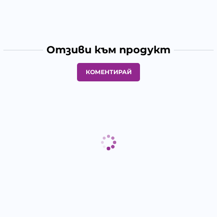
Отзиви към продукт
КОМЕНТИРАЙ