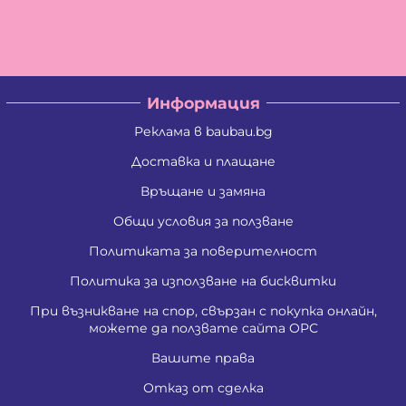
Информация
Реклама в baubau.bg
Доставка и плащане
Връщане и замяна
Общи условия за ползване
Политиката за поверителност
Политика за използване на бисквитки
При възникване на спор, свързан с покупка онлайн,
можете да ползвате сайта ОРС
Вашите права
Отказ от сделка