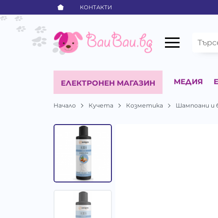
КОНТАКТИ
МЕДИЯ
ЕЛЕКТРОНЕН МАГАЗИН
Начало
Кучета
Козметика
Шампоани и 