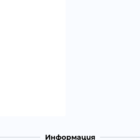
Информация