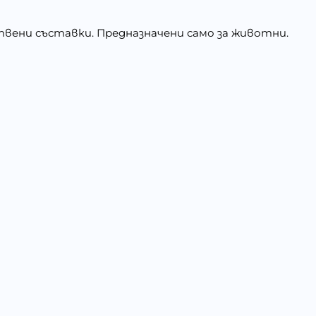
вени съставки. Предназначени само за животни.