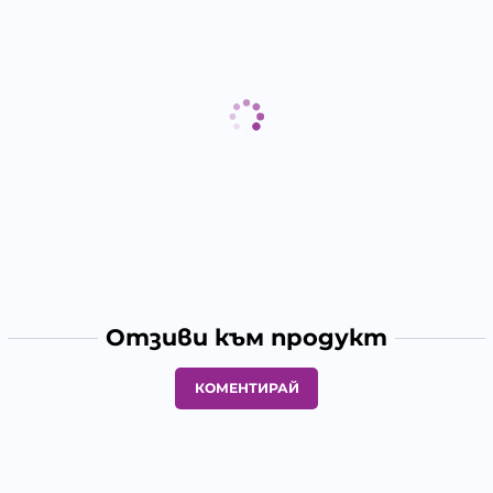
Отзиви към продукт
КОМЕНТИРАЙ