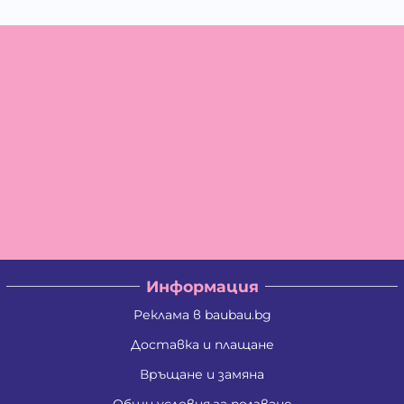
Информация
Реклама в baubau.bg
Доставка и плащане
Връщане и замяна
Общи условия за ползване