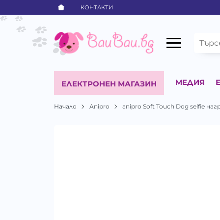
КОНТАКТИ
МЕДИЯ
ЕЛЕКТРОНЕН МАГАЗИН
Начало
Anipro
аnipro Soft Touch Dog selfie 