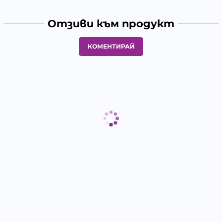
Отзиви към продукт
КОМЕНТИРАЙ