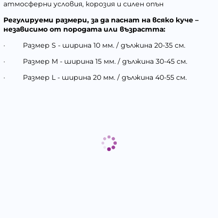
атмосферни условия, корозия и силен опън
Регулируеми размери, за да паснат на всяко куче –
независимо от породата или възрастта:
·
Размер S - ширина 10 мм. / дължина 20-35 см.
·
Размер M - ширина 15 мм. / дължина 30-45 см.
·
Размер L - ширина 20 мм. / дължина 40-55 см.