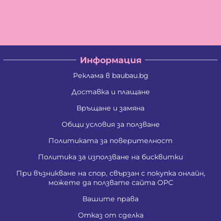
Информация
Реклама в baubau.bg
Доставка и плащане
Връщане и замяна
Общи условия за ползване
Политиката за поверителност
Политика за използване на бисквитки
При възникване на спор, свързан с покупка онлайн,
можете да ползвате сайта ОРС
Вашите права
Отказ от сделка