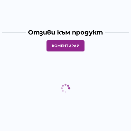
Отзиви към продукт
КОМЕНТИРАЙ