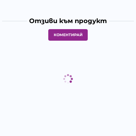
Отзиви към продукт
КОМЕНТИРАЙ