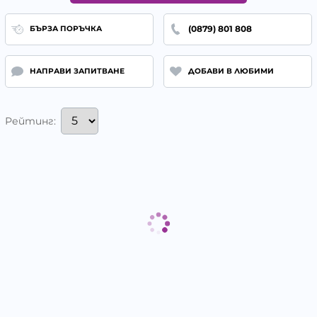
(0879) 801 808
БЪРЗА ПОРЪЧКА
НАПРАВИ ЗАПИТВАНЕ
ДОБАВИ В ЛЮБИМИ
Рейтинг: