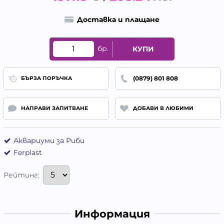
Доставка и плащане
бр.
КУПИ
(0879) 801 808
БЪРЗА ПОРЪЧКА
НАПРАВИ ЗАПИТВАНЕ
ДОБАВИ В ЛЮБИМИ
Аквариуми за Риби
Ferplast
Рейтинг:
Информация