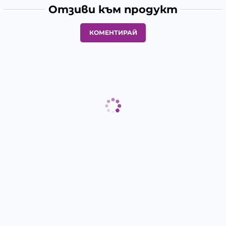
Отзиви към продукт
КОМЕНТИРАЙ