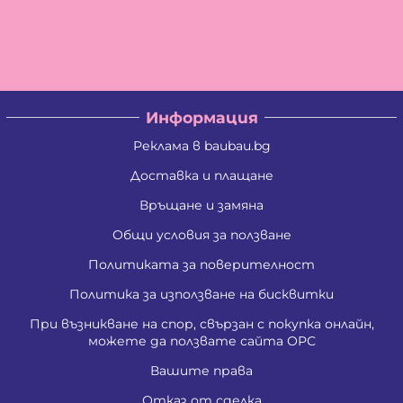
Информация
Реклама в baubau.bg
Доставка и плащане
Връщане и замяна
Общи условия за ползване
Политиката за поверителност
Политика за използване на бисквитки
При възникване на спор, свързан с покупка онлайн,
можете да ползвате сайта ОРС
Вашите права
Отказ от сделка