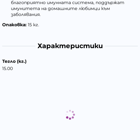
благоприятно имунната система, поддържат
имунитета на домашните любимци към
заболявания.
Опаковка:
15 кг.
Характеристики
Тегло (кг.)
15.00