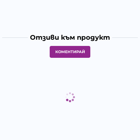
Отзиви към продукт
КОМЕНТИРАЙ