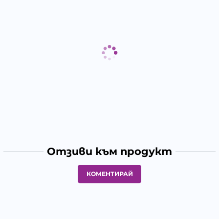
Отзиви към продукт
КОМЕНТИРАЙ