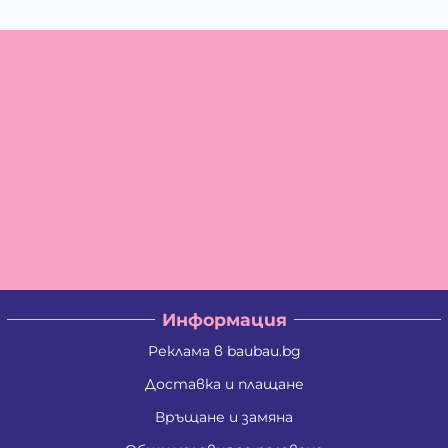
Информация
Реклама в baubau.bg
Доставка и плащане
Връщане и замяна