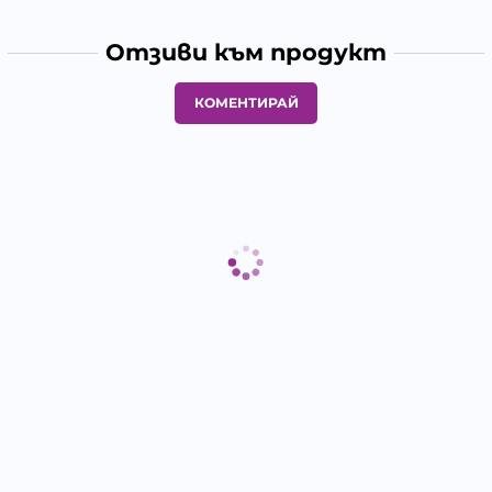
Отзиви към продукт
КОМЕНТИРАЙ