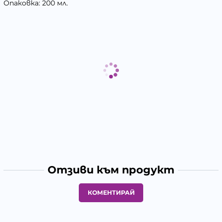
Опаковка: 200 мл.
Отзиви към продукт
КОМЕНТИРАЙ