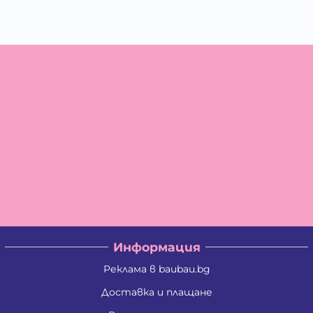
Информация
Реклама в baubau.bg
Доставка и плащане