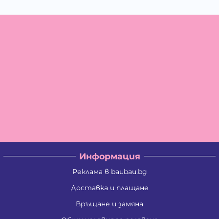
Информация
Реклама в baubau.bg
Доставка и плащане
Връщане и замяна