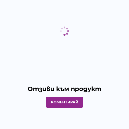
Отзиви към продукт
КОМЕНТИРАЙ