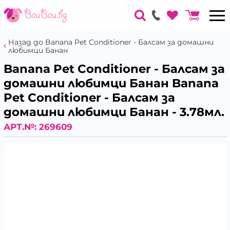
Назад до Banana Pet Conditioner - Балсам за домашни
любимци Банан
Banana Pet Conditioner - Балсам за
домашни любимци Банан Banana
Pet Conditioner - Балсам за
домашни любимци Банан - 3.78мл.
АРТ.№:
269609