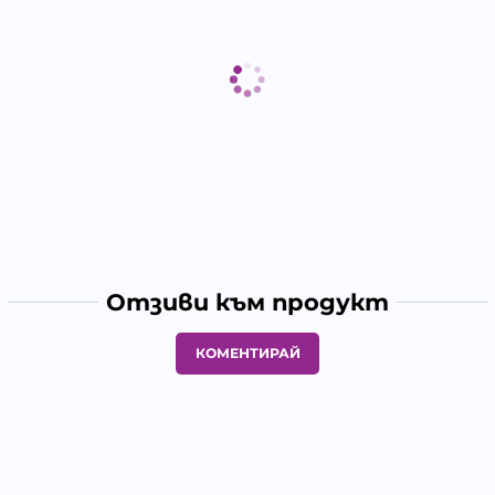
Отзиви към продукт
КОМЕНТИРАЙ