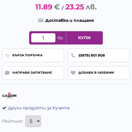
11.89
€
23.25
лв.
/
Доставка и плащане
бр.
КУПИ
(0879) 801 808
БЪРЗА ПОРЪЧКА
НАПРАВИ ЗАПИТВАНЕ
ДОБАВИ В ЛЮБИМИ
Други продукти за Кучета
Рейтинг: